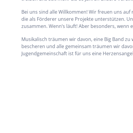
Bei uns sind alle Willkommen! Wir freuen uns auf 
die als Förderer unsere Projekte unterstützen. U
zusammen. Wenn‘s läuft! Aber besonders, wenn es 
Musikalisch träumen wir davon, eine Big Band zu
bescheren und alle gemeinsam träumen wir davon,
Jugendgemeinschaft ist für uns eine Herzensange