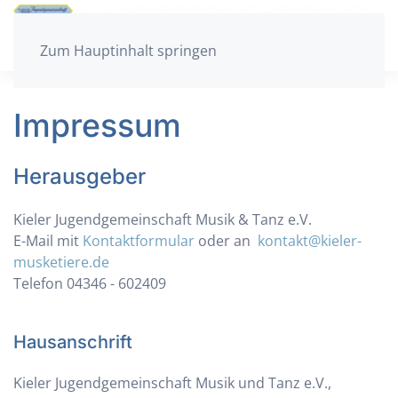
Zum Hauptinhalt springen
Impressum
Herausgeber
Kieler Jugendgemeinschaft Musik & Tanz e.V.
E-Mail mit
Kontaktformular
oder an
kontakt@kieler-
musketiere.de
Telefon 04346 - 602409
Hausanschrift
Kieler Jugendgemeinschaft Musik und Tanz e.V.,